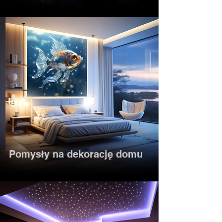
Pomysły na dekorację domu