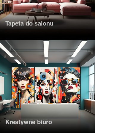
Tapeta do salonu
Kreatywne biuro