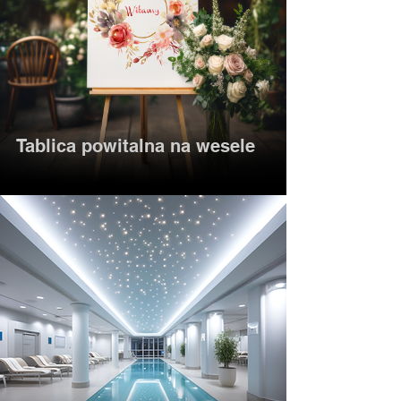
Tablica powitalna na wesele