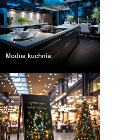
Modna kuchnia