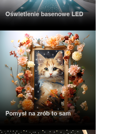
Oświetlenie basenowe LED
Pomysł na zrób to sam