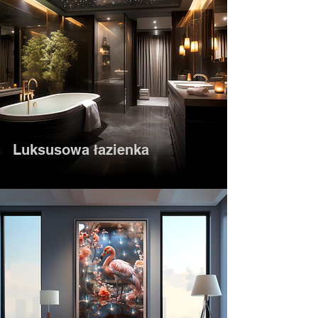
Luksusowa łazienka