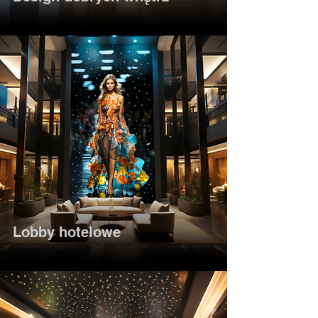
Lobby hotelowe