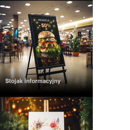
Stojak informacyjny